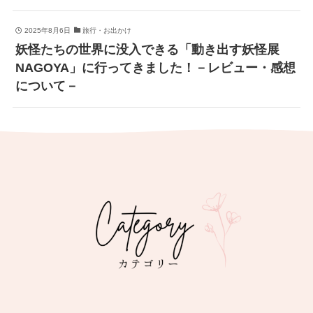
2025年8月6日
旅行・お出かけ
妖怪たちの世界に没入できる「動き出す妖怪展
NAGOYA」に行ってきました！－レビュー・感想
について－