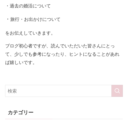
・過去の婚活について
・
旅行・お出かけについて
をお伝えしていきます。
ブログ初心者ですが、読んでいただいた皆さんにとっ
て、少しでも参考になったり、ヒントになることがあれ
ば嬉しいです。
カテゴリー