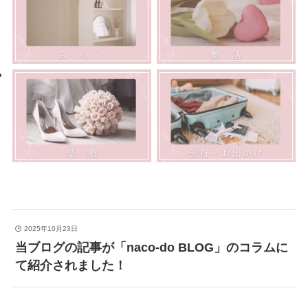
2025年10月23日
当ブログの記事が「naco-do BLOG」のコラムに
て紹介されました！