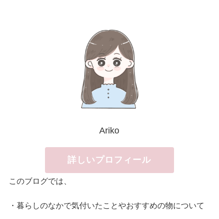
Ariko
詳しいプロフィール
このブログでは、
・暮らしのなかで気付いたことやおすすめの物について