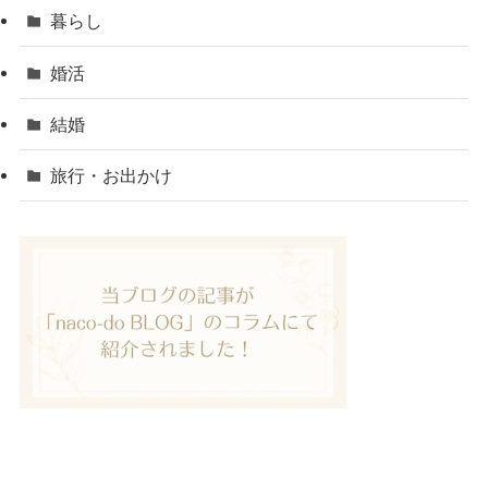
暮らし
婚活
結婚
旅行・お出かけ