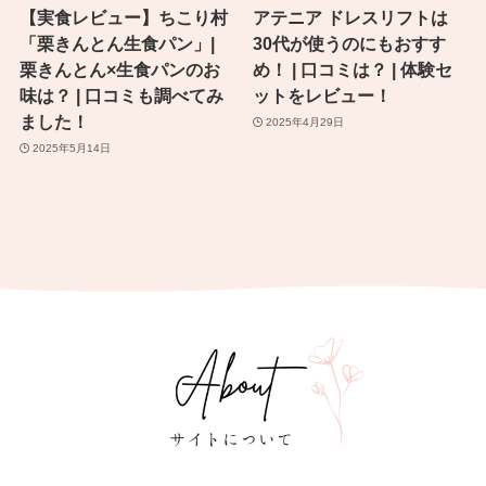
【実食レビュー】ちこり村
アテニア ドレスリフトは
「栗きんとん生食パン」|
30代が使うのにもおすす
栗きんとん×生食パンのお
め！ | 口コミは？ | 体験セ
味は？ | 口コミも調べてみ
ットをレビュー！
ました！
2025年4月29日
2025年5月14日