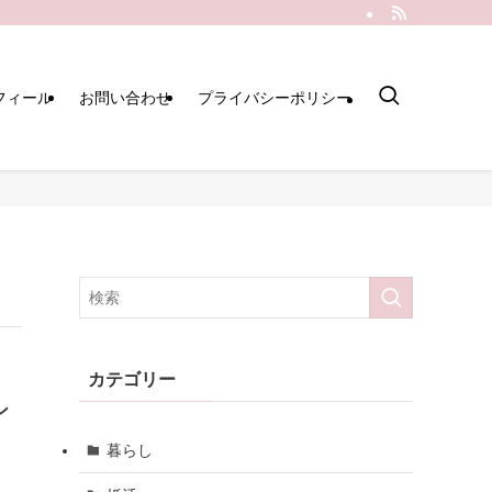
フィール
お問い合わせ
プライバシーポリシー
カテゴリー
ン
暮らし