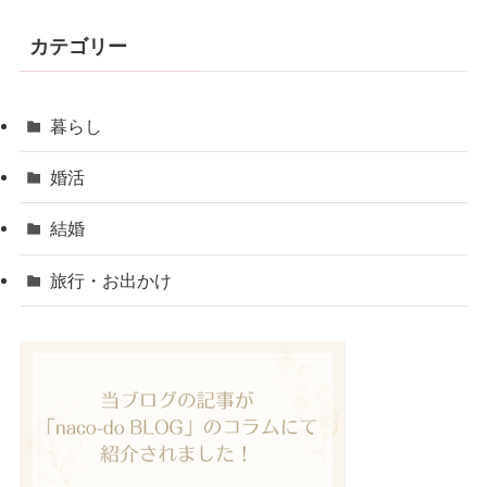
カテゴリー
暮らし
婚活
結婚
旅行・お出かけ