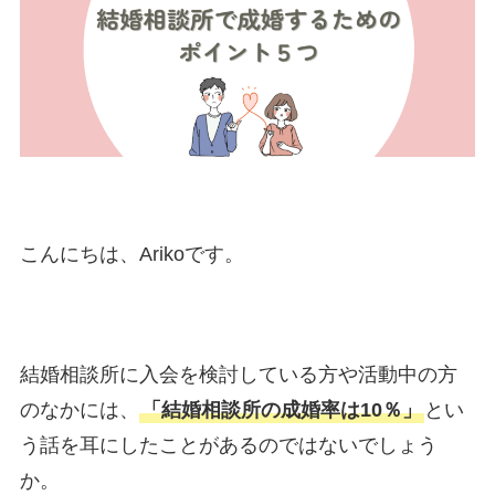
こんにちは、Arikoです。
結婚相談所に入会を検討している方や活動中の方
のなかには、
「結婚相談所の成婚率は10％」
とい
う話を耳にしたことがあるのではないでしょう
か。