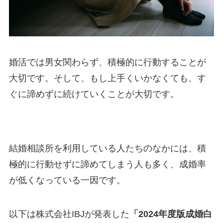
婚活では男女関わらず、積極的に行動することが
大切です。そして、もし上手くいかなくても、す
ぐに諦めずに続けていくことが大切です。
結婚相談所を利用している人たちのなかには、積
極的に行動せずに諦めてしまう人も多く、成婚率
が低くなっている一因です。
以下は株式会社IBJが発表した
「2024年度版成婚白