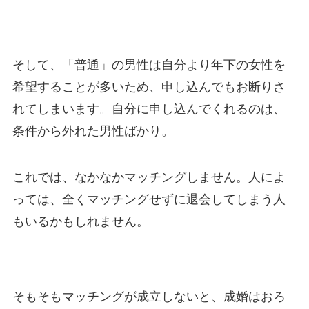
そして、「普通」の男性は自分より年下の女性を
希望することが多いため、申し込んでもお断りさ
れてしまいます。自分に申し込んでくれるのは、
条件から外れた男性ばかり。
これでは、なかなかマッチングしません。人によ
っては、全くマッチングせずに退会してしまう人
もいるかもしれません。
そもそもマッチングが成立しないと、成婚はおろ