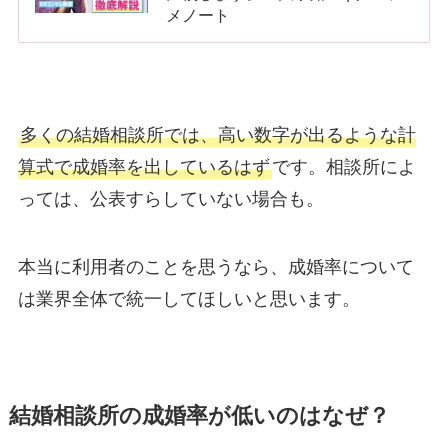
メノート
多くの結婚相談所では、高い数字が出るような計
算式で成婚率を出しているはず
です。相談所によ
っては、公表すらしていない場合も。
本当に利用者のことを思うなら、成婚率について
は業界全体で統一してほしいと思います。
結婚相談所の成婚率が低いのはなぜ？