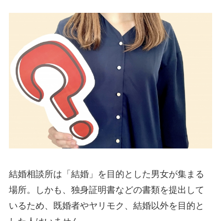
結婚相談所は「結婚」を目的とした男女が集まる
場所。しかも、独身証明書などの書類を提出して
いるため、既婚者やヤリモク、結婚以外を目的と