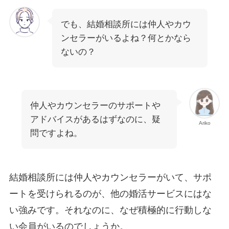
でも、結婚相談所には仲人やカウ
ンセラーがいるよね？何とかなら
ないの？
仲人やカウンセラーのサポートや
アドバイスがあるはずなのに、疑
Ariko
問ですよね。
結婚相談所には仲人やカウンセラーがいて、サポ
ートを受けられるのが、他の婚活サービスにはな
い強みです。それなのに、なぜ積極的に行動しな
い会員がいるのでしょうか。