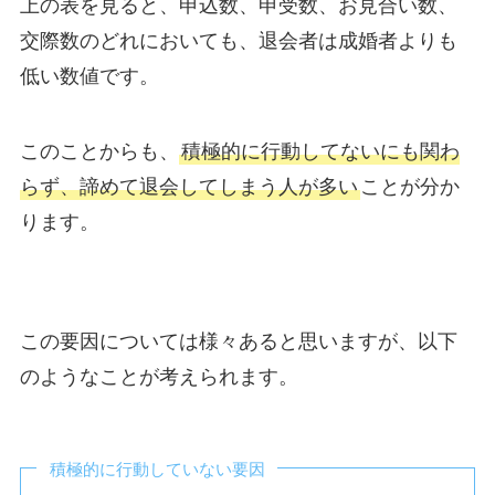
上の表を見ると、申込数、申受数、お見合い数、
交際数のどれにおいても、退会者は成婚者よりも
低い数値です。
このことからも、
積極的に行動してないにも関わ
らず、諦めて退会してしまう人が多い
ことが分か
ります。
この要因については様々あると思いますが、以下
のようなことが考えられます。
積極的に行動していない要因