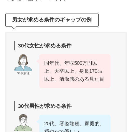
男女が求める条件のギャップの例
30代女性が求める条件
同年代、年収500万円以
上、大卒以上、身長170㎝
30代女性
以上、清潔感のある見た目
30代男性が求める条件
20代、容姿端麗、家庭的、
穏やかで優しい