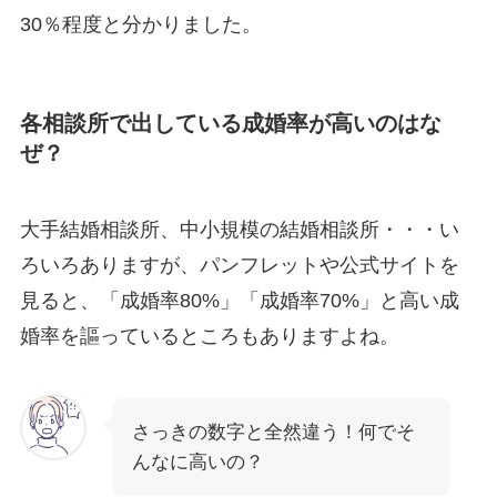
30％程度と分かりました。
各相談所で出している成婚率が高いのはな
ぜ？
大手結婚相談所、中小規模の結婚相談所・・・い
ろいろありますが、パンフレットや公式サイトを
見ると、「成婚率80%」「成婚率70%」と高い成
婚率を謳っているところもありますよね。
さっきの数字と全然違う！何でそ
んなに高いの？