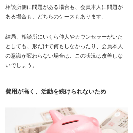
相談所側に問題がある場合も、会員本人に問題が
ある場合も、どちらのケースもあります。
結局、相談所にいくら仲人やカウンセラーがいた
としても、形だけで何もしなかったり、会員本人
の意識が変わらない場合は、この状況は改善しな
いでしょう。
費用が高く、活動を続けられないため