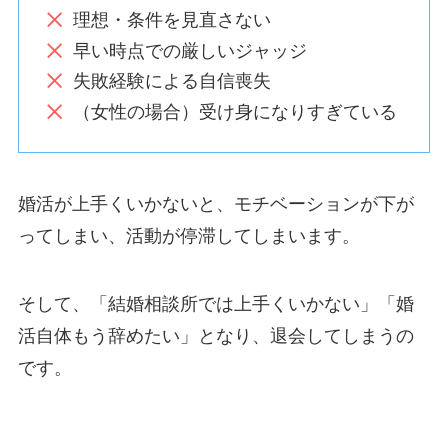
理想・条件を見直さない
早い時点での厳しいジャッジ
失敗経験による自信喪失
（女性の場合）受け身になりすぎている
婚活が上手くいかないと、モチベーションが下が
ってしまい、活動が停滞してしまいます。
そして、「結婚相談所では上手くいかない」「婚
活自体もう辞めたい」となり、退会してしまうの
です。