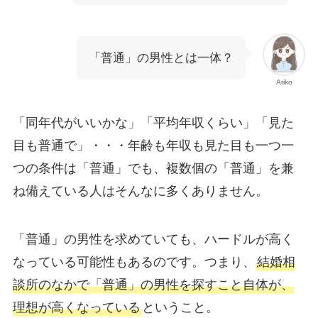
「普通」の男性とは一体？
Ariko
「同年代がいいかな」「平均年収くらい」「見た
目も普通で」・・・年齢も年収も見た目も一つ一
つの条件は「普通」でも、複数個の「普通」を兼
ね備えている人はそんなに多くありません。
「普通」の男性を求めていても、ハードルが高く
なっている可能性もあるのです。つまり、
結婚相
談所のなかで「普通」の男性を探すこと自体が、
理想が高くなっている
ということ。