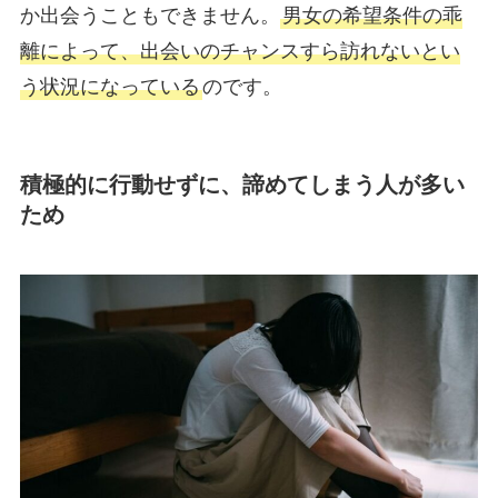
か出会うこともできません。
男女の希望条件の乖
離によって、出会いのチャンスすら訪れないとい
う状況になっている
のです。
積極的に行動せずに、諦めてしまう人が多い
ため