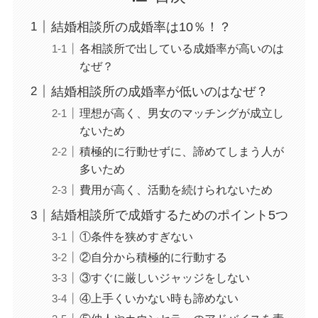
結婚相談所の成婚率は10％！？
各相談所で出している成婚率が高いのは
なぜ？
結婚相談所の成婚率が低いのはなぜ？
理想が高く、男女のマッチングが成立し
ないため
積極的に行動せずに、諦めてしまう人が
多いため
費用が高く、活動を続けられないため
結婚相談所で成婚するためのポイント5つ
①条件を狭めすぎない
②自分から積極的に行動する
③すぐに厳しいジャッジをしない
④上手くいかない時も諦めない