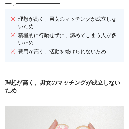
理想が高く、男女のマッチングが成立しな
いため
積極的に行動せずに、諦めてしまう人が多
いため
費用が高く、活動を続けられないため
理想が高く、男女のマッチングが成立しない
ため