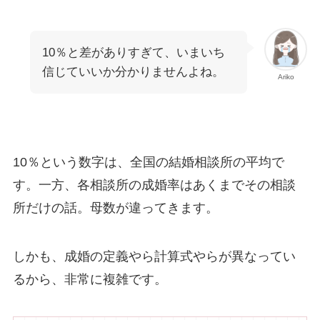
10％と差がありすぎて、いまいち
信じていいか分かりませんよね。
Ariko
10％という数字は、全国の結婚相談所の平均で
す。一方、各相談所の成婚率はあくまでその相談
所だけの話。母数が違ってきます。
しかも、成婚の定義やら計算式やらが異なってい
るから、非常に複雑です。