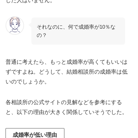
した人はいません。
それなのに、何で成婚率が10％な
の？
普通に考えたら、もっと成婚率が高くてもいいは
ずですよね。どうして、結婚相談所の成婚率は低
いのでしょうか。
各相談所の公式サイトの見解などを参考にする
と、以下の理由が大きく関係していそうでした。
成婚率が低い理由