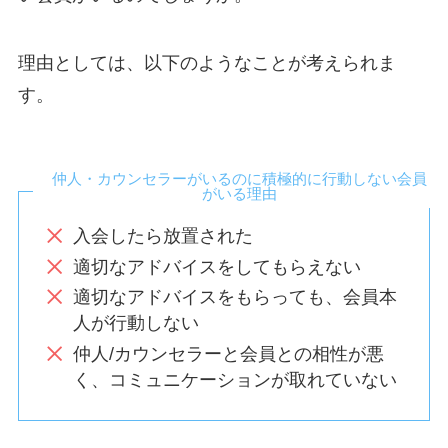
理由としては、以下のようなことが考えられま
す。
仲人・カウンセラーがいるのに積極的に行動しない会員
がいる理由
入会したら放置された
適切なアドバイスをしてもらえない
適切なアドバイスをもらっても、会員本
人が行動しない
仲人/カウンセラーと会員との相性が悪
く、コミュニケーションが取れていない