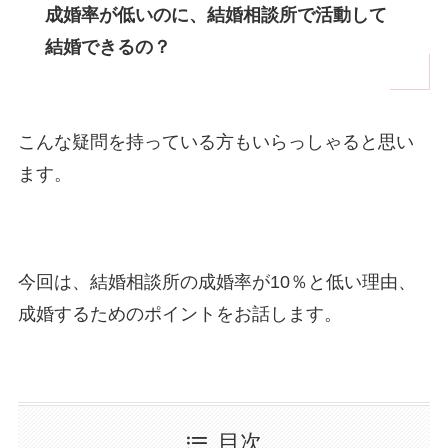
成婚率が低いのに、結婚相談所で活動して
結婚できるの？
こんな疑問を持っている方もいらっしゃると思い
ます。
今回は、結婚相談所の成婚率が10％と低い理由、
成婚するためのポイントをお話します。
目次