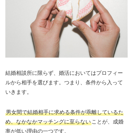
結婚相談所に限らず、婚活においてはプロフィー
ルから相手を選びます。つまり、条件から入って
いきます。
男女間で結婚相手に求める条件が乖離しているた
め、なかなかマッチングに至らない
ことが、成婚
率が低い理由の一つです。