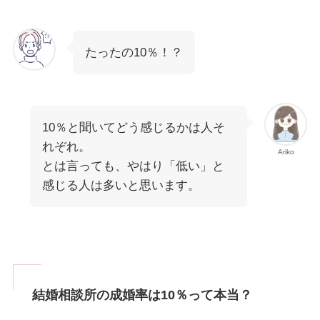
たったの10％！？
10％と聞いてどう感じるかは人そ
れぞれ。
Ariko
とは言っても、やはり「低い」と
感じる人は多いと思います。
結婚相談所の成婚率は10％って本当？