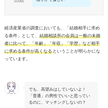
30代男性
経済産業省の調査においても、「結婚相手に求め
る条件」として、
結婚相談所の会員は一般の未婚
者に比べて、「年齢」「年収」「学歴」など相手
に求める条件が高くなる
ということが明らかにな
っています。
でも、高望みはしていないよ！
「普通」の男性でいいと思ってい
るのに、マッチングしないの？