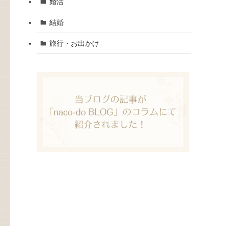
婚活
結婚
旅行・お出かけ