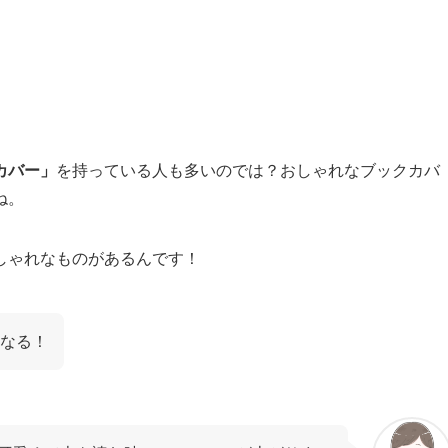
カバー」
を持っている人も多いのでは？おしゃれなブックカバ
ね。
しゃれなものがあるんです！
なる！