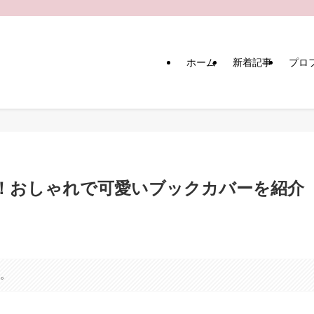
ホーム
新着記事
プロ
！おしゃれで可愛いブックカバーを紹介
す。