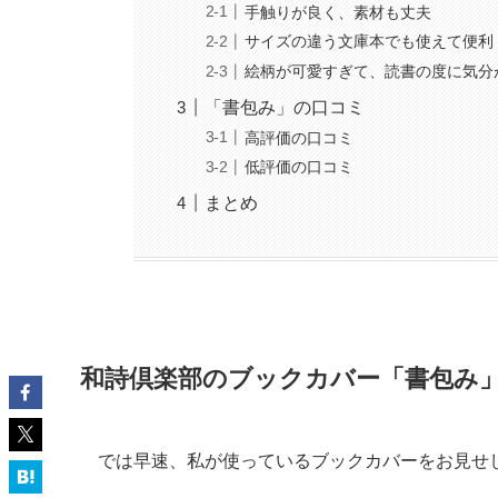
手触りが良く、素材も丈夫
サイズの違う文庫本でも使えて便利
絵柄が可愛すぎて、読書の度に気分
「書包み」の口コミ
高評価の口コミ
低評価の口コミ
まとめ
和詩倶楽部のブックカバー「書包み
では早速、私が使っているブックカバーをお見せ