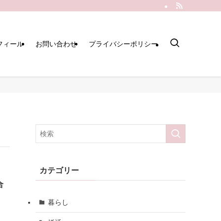
フィール
お問い合わせ
プライバシーポリシー
カテゴリー
合
暮らし