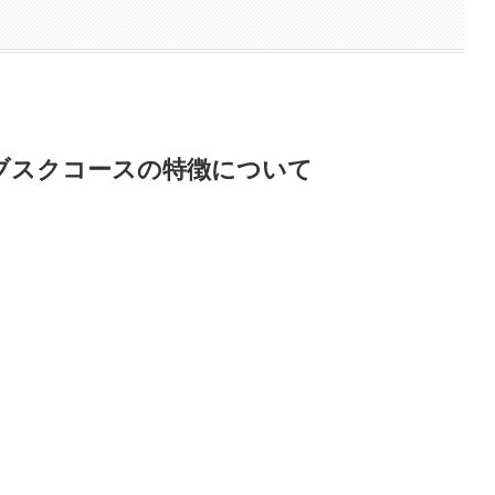
ブスクコースの特徴について