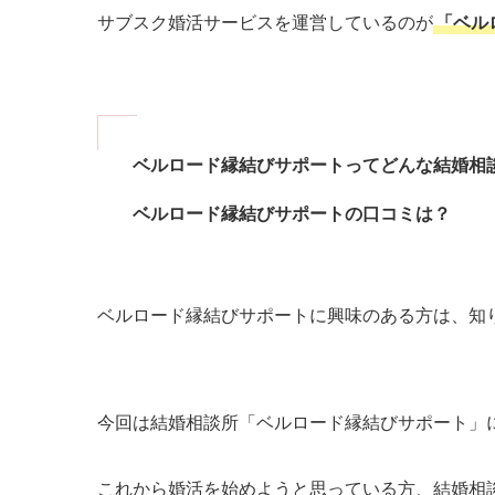
サブスク婚活サービスを運営しているのが
「ベル
ベルロード縁結びサポートってどんな結婚相
ベルロード縁結びサポートの口コミは？
ベルロード縁結びサポートに興味のある方は、知
今回は結婚相談所「ベルロード縁結びサポート」
これから婚活を始めようと思っている方、結婚相