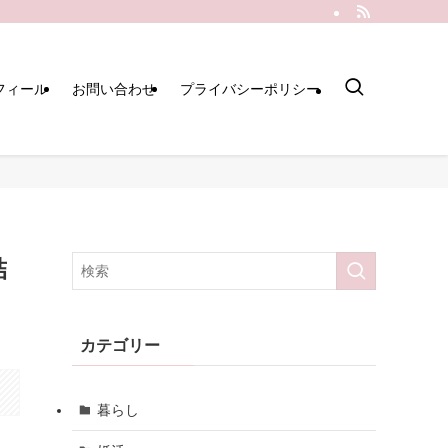
フィール
お問い合わせ
プライバシーポリシー
結
カテゴリー
暮らし