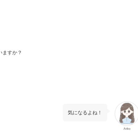
いますか？
気になるよね！
Ariko