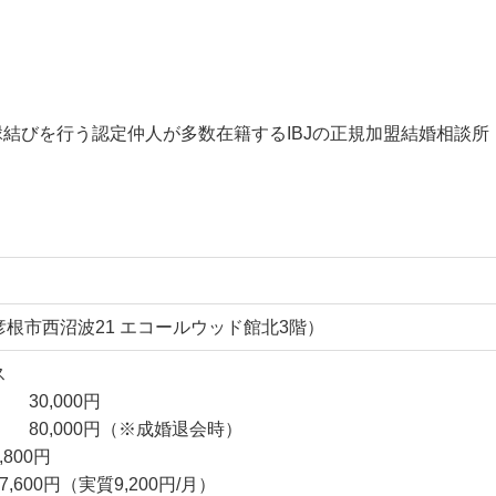
縁結びを行う認定仲人が多数在籍するIBJの正規加盟結婚相談所
根市西沼波21 エコールウッド館北3階）
ス
,000円
,000円（※成婚退会時）
,800円
7,600円（実質9,200円/月）