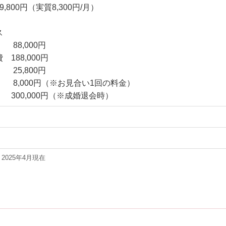
9,800円（実質8,300円/月）
ス
,000円
188,000円
,800円
,000円（※お見合い1回の料金）
,000円（※成婚退会時）
2025年4月現在