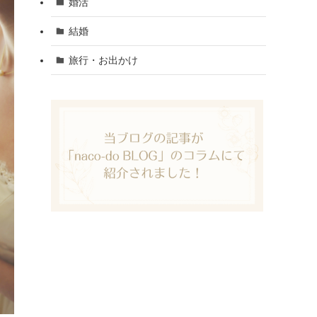
婚活
結婚
旅行・お出かけ