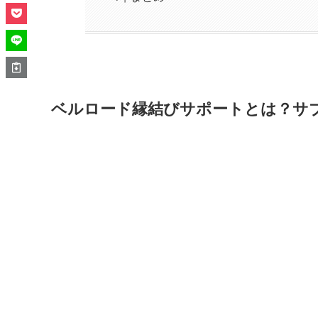
ベルロード縁結びサポートとは？サ