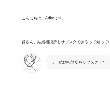
こんにちは、Arikoです。
皆さん、結婚相談所もサブスクできるって知って
え！結婚相談所をサブスク！？