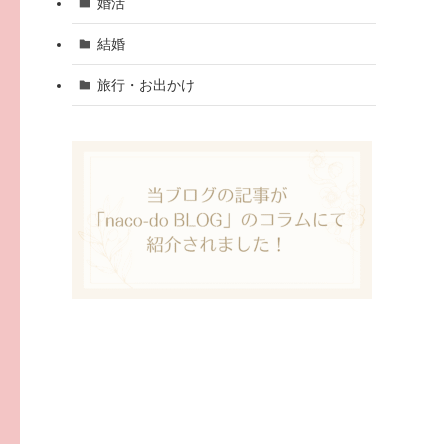
婚活
結婚
旅行・お出かけ