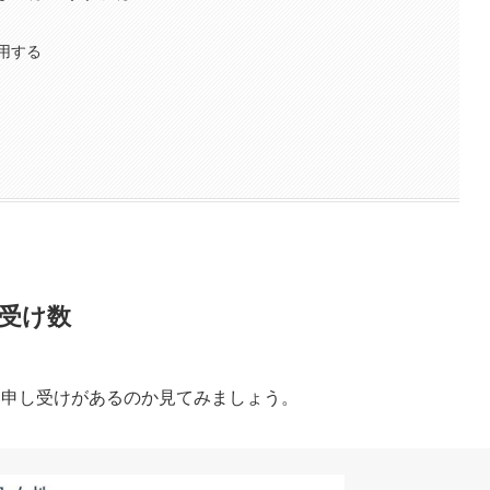
用する
し受け数
合い申し受けがあるのか見てみましょう。