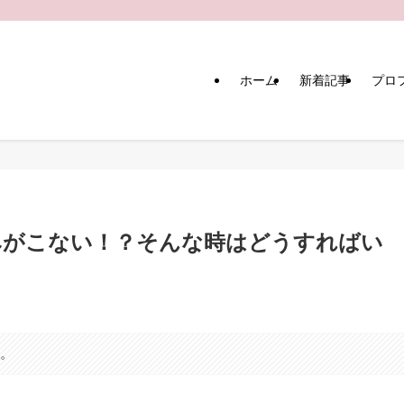
ホーム
新着記事
プロ
込みがこない！？そんな時はどうすればい
す。