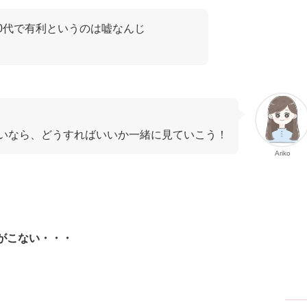
20代で有利というのは嘘なんじ
いなら、どうすればいいか一緒に見ていこう！
Ariko
がこない・・・