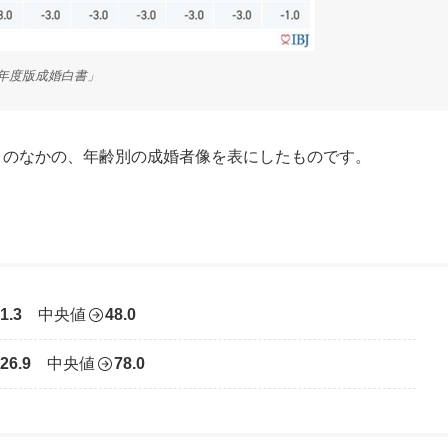
3年度版成婚白書」
」
のなかの、年齢別の成婚者像を表にしたものです。
1.3
中央値
48.0
26.9
中央値
78.0