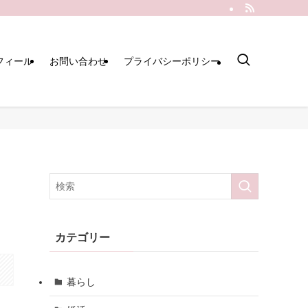
フィール
お問い合わせ
プライバシーポリシー
カテゴリー
暮らし