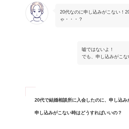
20代なのに申し込みがこない！
ゃ・・・？
嘘ではないよ！
でも、申し込みがこな
20代で結婚相談所に入会したのに、申し込み
申し込みがこない時はどうすればいいの？