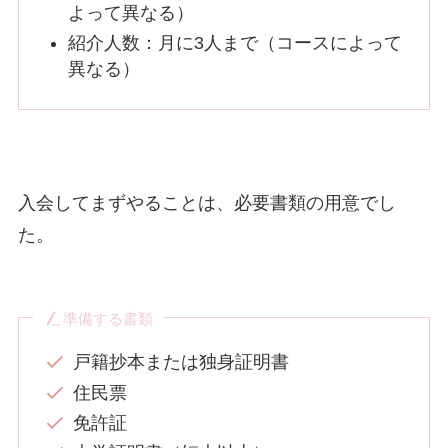
よって異なる）
紹介人数：月に3人まで（コースによって
異なる）
入会してまずやることは、必要書類の用意でし
た。
準備する書類
戸籍抄本または独身証明書
住民票
免許証