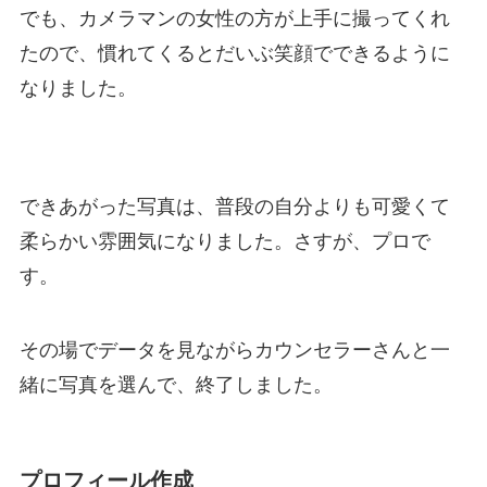
でも、カメラマンの女性の方が上手に撮ってくれ
たので、慣れてくるとだいぶ笑顔でできるように
なりました。
できあがった写真は、普段の自分よりも可愛くて
柔らかい雰囲気になりました。さすが、プロで
す。
その場でデータを見ながらカウンセラーさんと一
緒に写真を選んで、終了しました。
プロフィール作成