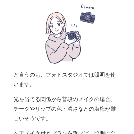
と言うのも、フォトスタジオでは照明を使
います。
光を当てる関係から普段のメイクの場合、
チークやリップの色・濃さなどの塩梅が難
しいそうです。
ヘアメイク付きプランを選べば、照明に合