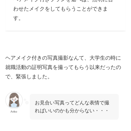
わせたメイクをしてもらうことができま
す。
ヘアメイク付きの写真撮影なんて、大学生の時に
就職活動の証明写真を撮ってもらう以来だったの
で、緊張しました。
お見合い写真ってどんな表情で撮
ればいいのかも分からない・・・
Ariko