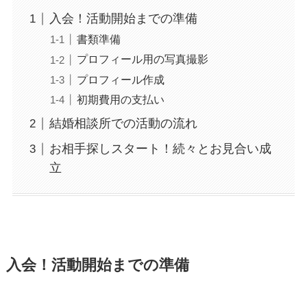
入会！活動開始までの準備
書類準備
プロフィール用の写真撮影
プロフィール作成
初期費用の支払い
結婚相談所での活動の流れ
お相手探しスタート！続々とお見合い成
立
入会！活動開始までの準備