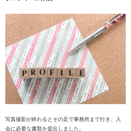
写真撮影が終わるとその足で事務所まで行き、入
会に必要な書類を提出しました。