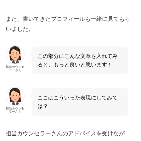
また、書いてきたプロフィールも一緒に見てもら
いました。
この部分にこんな文章を入れてみ
ると、もっと良いと思います！
担当カウンセ
ラーさん
ここはこういった表現にしてみて
は？
担当カウンセ
ラーさん
担当カウンセラーさんのアドバイスを受けなが