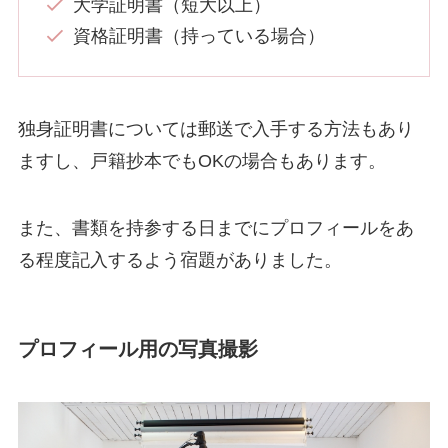
大学証明書（短大以上）
資格証明書（持っている場合）
独身証明書については郵送で入手する方法もあり
ますし、戸籍抄本でもOKの場合もあります。
また、書類を持参する日までにプロフィールをあ
る程度記入するよう宿題がありました。
プロフィール用の写真撮影