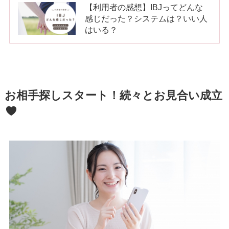
【利用者の感想】IBJってどんな
感じだった？システムは？いい人
はいる？
お相手探しスタート！続々とお見合い成立