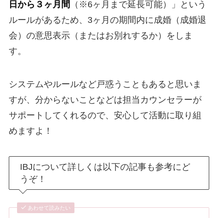
日から３ヶ月間
（※6ヶ月まで延長可能）」という
ルールがあるため、3ヶ月の期間内に成婚（成婚退
会）の意思表示（またはお別れするか）をしま
す。
システムやルールなど戸惑うこともあると思いま
すが、分からないことなどは担当カウンセラーが
サポートしてくれるので、安心して活動に取り組
めますよ！
IBJについて詳しくは以下の記事も参考にど
うぞ！
あわせて読みたい