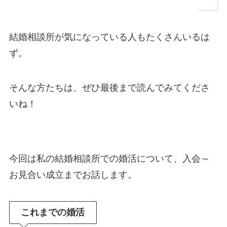
結婚相談所が気になっている人もたくさんいるは
ず。
そんな方たちは、ぜひ最後まで読んでみてくださ
いね！
今回は私の結婚相談所での婚活について、入会～
お見合い成立までお話します。
これまでの婚活