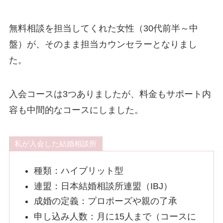
無料相談を担当してくれた女性（30代前半～中
盤）が、そのまま担当カウンセラーとなりまし
た。
入会コースは3つありましたが、料金もサポート内
容も中間的なコースにしました。
私が入会した結婚相談所
種類：ハイブリット型
連盟：日本結婚相談所連盟（IBJ）
成婚の定義：プロポーズや親の了承
申し込み人数：月に15人まで（コースに