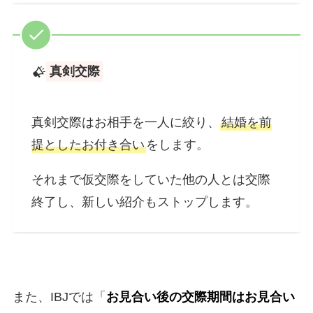
真剣交際
真剣交際はお相手を一人に絞り、
結婚を前
提としたお付き合い
をします。
それまで仮交際をしていた他の人とは交際
終了し、新しい紹介もストップします。
また、IBJでは「
お見合い後の交際期間はお見合い