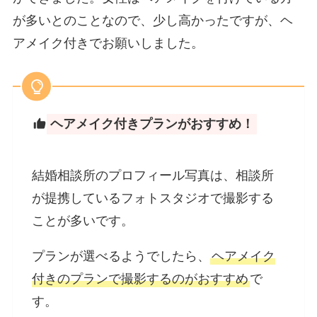
が多いとのことなので、少し高かったですが、ヘ
アメイク付きでお願いしました。
ヘアメイク付きプランがおすすめ！
結婚相談所のプロフィール写真は、相談所
が提携しているフォトスタジオで撮影する
ことが多いです。
プランが選べるようでしたら、
ヘアメイク
付きのプランで撮影するのがおすすめ
で
す。