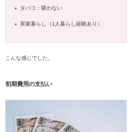
タバコ：吸わない
実家暮らし（1人暮らし経験あり）
こんな感じでした。
初期費用の支払い