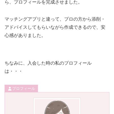
ら、プロフィールを完成させました。
マッチングアプリと違って、プロの方から添削・
アドバイスしてもらいながら作成できるので、安
心感がありました。
ちなみに、入会した時の私のプロフィール
は・・・
プロフィール