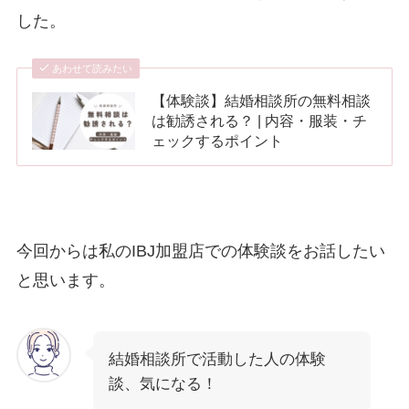
した。
あわせて読みたい
【体験談】結婚相談所の無料相談
は勧誘される？ | 内容・服装・チ
ェックするポイント
今回からは私のIBJ加盟店での体験談をお話したい
と思います。
結婚相談所で活動した人の体験
談、気になる！