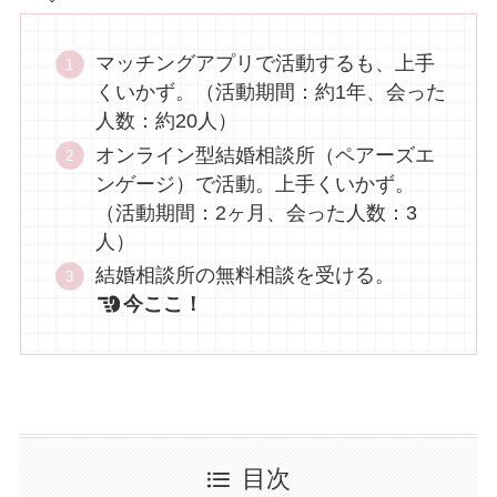
マッチングアプリで活動するも、上手
くいかず。（活動期間：約1年、会った
人数：約20人）
オンライン型結婚相談所（ペアーズエ
ンゲージ）で活動。上手くいかず。
（活動期間：2ヶ月、会った人数：3
人）
結婚相談所の無料相談を受ける。
今ここ！
目次