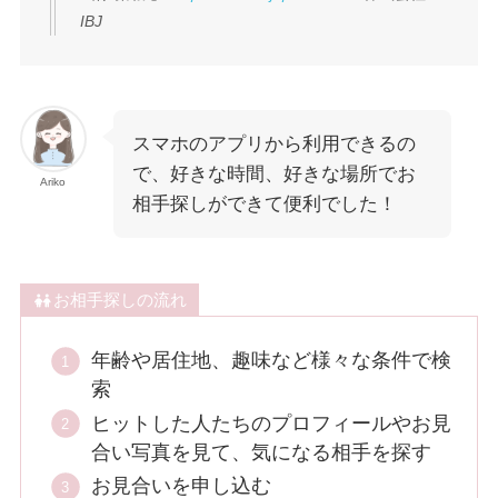
IBJ
スマホのアプリから利用できるの
で、好きな時間、好きな場所でお
Ariko
相手探しができて便利でした！
お相手探しの流れ
年齢や居住地、趣味など様々な条件で検
索
ヒットした人たちのプロフィールやお見
合い写真を見て、気になる相手を探す
お見合いを申し込む