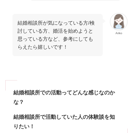
結婚相談所が気になっている方/検
討している方、婚活を始めようと
Ariko
思っている方など、参考にしても
らえたら嬉しいです！
結婚相談所での活動ってどんな感じなのか
な？
結婚相談所で活動していた人の体験談を知
りたい！