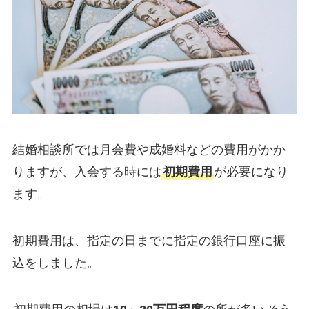
結婚相談所では月会費や成婚料などの費用がかか
りますが、入会する時には
初期費用
が必要になり
ます。
初期費用は、指定の日までに指定の銀行口座に振
込をしました。