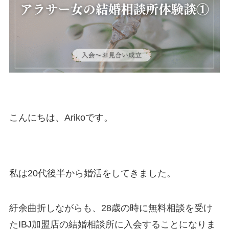
こんにちは、Arikoです。
私は20代後半から婚活をしてきました。
紆余曲折しながらも、28歳の時に無料相談を受け
たIBJ加盟店の結婚相談所に入会することになりま