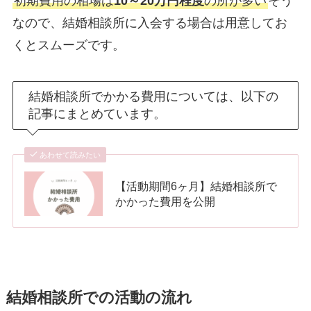
初期費用の相場は
10～20万円程度
の所が多い
そう
なので、結婚相談所に入会する場合は用意してお
くとスムーズです。
結婚相談所でかかる費用については、以下の
記事にまとめています。
あわせて読みたい
【活動期間6ヶ月】結婚相談所で
かかった費用を公開
結婚相談所での活動の流れ