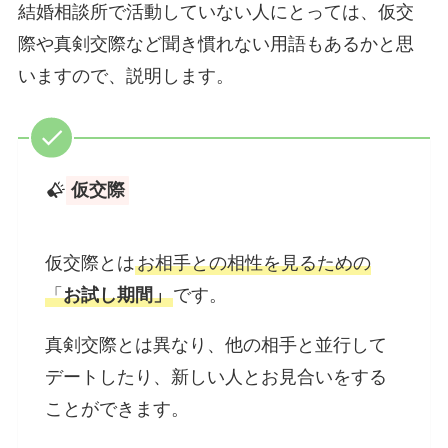
結婚相談所で活動していない人にとっては、仮交
際や真剣交際など聞き慣れない用語もあるかと思
いますので、説明します。
仮交際
仮交際とは
お相手との相性を見るための
「
お試し期間」
です。
真剣交際とは異なり、他の相手と並行して
デートしたり、新しい人とお見合いをする
ことができます。