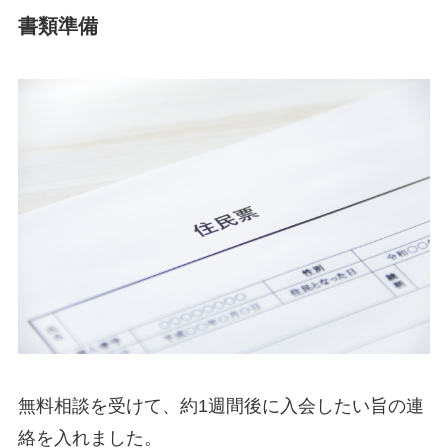
書類準備
無料相談を受けて、約1週間後に入会したい旨の連
絡を入れました。