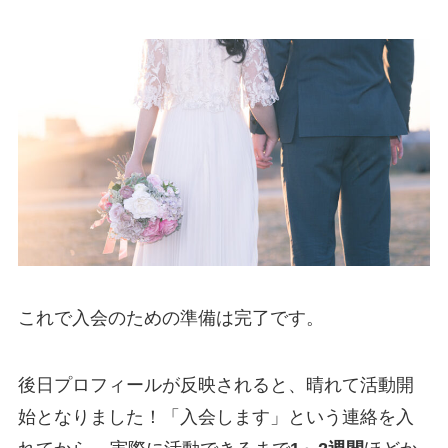
これで入会のための準備は完了です。
後日プロフィールが反映されると、晴れて活動開
始となりました！「入会します」という連絡を入