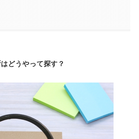
所はどうやって探す？