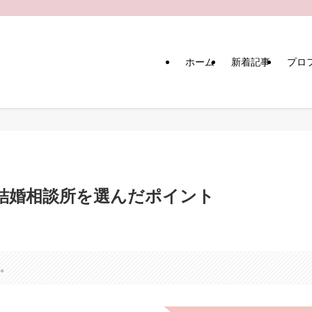
ホーム
新着記事
プロ
結婚相談所を選んだポイント
す。