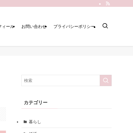
フィール
お問い合わせ
プライバシーポリシー
カテゴリー
暮らし