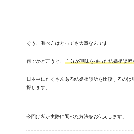
そう、調べ方はとっても大事なんです！
何でかと言うと、
自分が興味を持った結婚相談所
日本中にたくさんある結婚相談所を比較するのは
探します。
今回は私が実際に調べた方法をお伝えします。