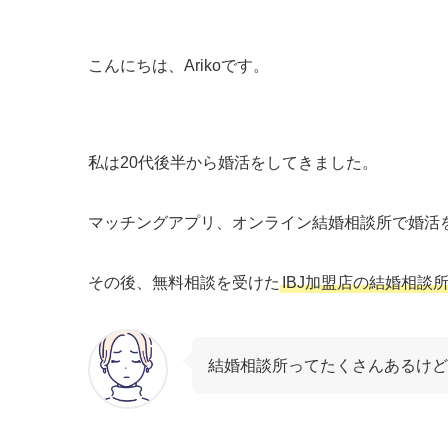
こんにちは、Arikoです。
私は20代後半から婚活をしてきました。
マッチングアプリ、オンライン結婚相談所で婚活
その後、無料相談を受けた
IBJ加盟店の結婚相談
結婚相談所ってたくさんあるけど