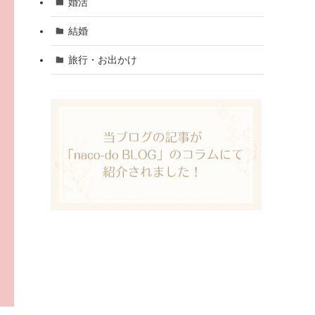
婚活
結婚
旅行・お出かけ