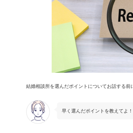
結婚相談所を選んだポイントについてお話する前
早く選んだポイントを教えてよ！