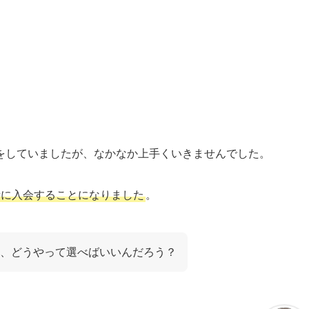
をしていましたが、なかなか上手くいきませんでした。
所に入会することになりました
。
、どうやって選べばいいんだろう？