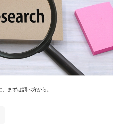
に、まずは調べ方から。