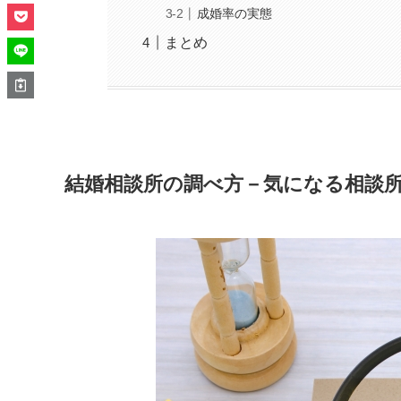
成婚率の実態
まとめ
結婚相談所の調べ方－気になる相談