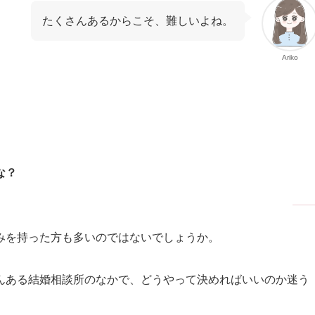
たくさんあるからこそ、難しいよね。
Ariko
な？
みを持った方も多いのではないでしょうか。
んある結婚相談所のなかで、どうやって決めればいいのか迷う