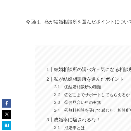
今回は、私が結婚相談所を選んだポイントについ
結婚相談所の調べ方－気になる相談
私が結婚相談所を選んだポイント
①結婚相談所の種類
②どこまでサポートしてもらえるか
③お見合い料の有無
④無料相談を受けて感じた、相談所
成婚率に騙されるな！
成婚率とは