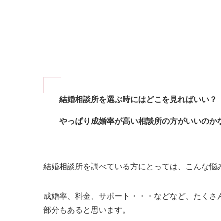
結婚相談所を選ぶ時にはどこを見ればいい？
やっぱり成婚率が高い相談所の方がいいのか
結婚相談所を調べている方にとっては、こんな悩
成婚率、料金、サポート・・・などなど、たくさ
部分もあると思います。