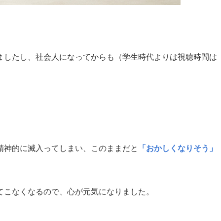
ましたし、社会人になってからも（学生時代よりは視聴時間は
。
精神的に滅入ってしまい、このままだと
「おかしくなりそう」
。
てこなくなるので、心が元気になりました。