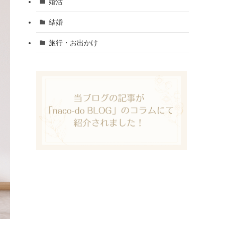
婚活
結婚
旅行・お出かけ