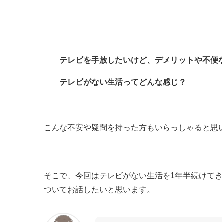
テレビを手放したいけど、デメリットや不便
テレビがない生活ってどんな感じ？
こんな不安や疑問を持った方もいらっしゃると思
そこで、今回はテレビがない生活を1年半続けて
ついてお話したいと思います。