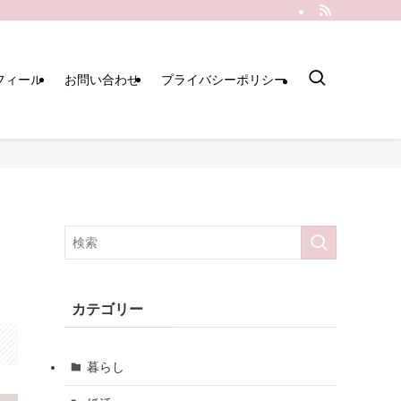
フィール
お問い合わせ
プライバシーポリシー
カテゴリー
暮らし