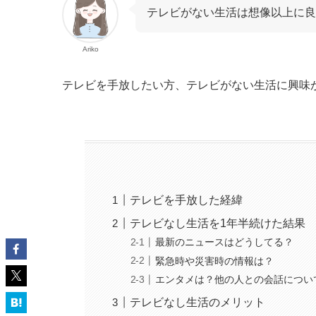
テレビがない生活は想像以上に良
Ariko
テレビを手放したい方、テレビがない生活に興味
テレビを手放した経緯
テレビなし生活を1年半続けた結果
最新のニュースはどうしてる？
緊急時や災害時の情報は？
エンタメは？他の人との会話につい
テレビなし生活のメリット