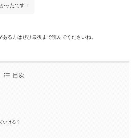
かったです！
がある方はぜひ最後まで読んでくださいね。
目次
ていける？