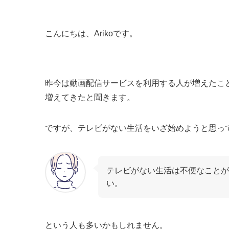
こんにちは、Arikoです。
昨今は動画配信サービスを利用する人が増えたこ
増えてきたと聞きます。
ですが、テレビがない生活をいざ始めようと思っ
テレビがない生活は不便なことが
い。
という人も多いかもしれません。