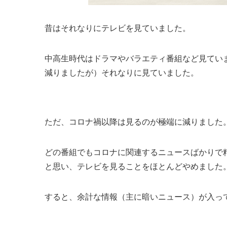
昔はそれなりにテレビを見ていました。
中高生時代はドラマやバラエティ番組など見てい
減りましたが）それなりに見ていました。
ただ、コロナ禍以降は見るのが極端に減りました
どの番組でもコロナに関連するニュースばかりで
と思い、テレビを見ることをほとんどやめました
すると、余計な情報（主に暗いニュース）が入っ