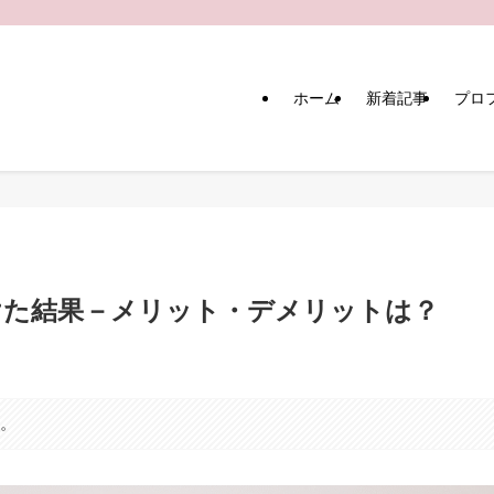
ホーム
新着記事
プロ
けた結果－メリット・デメリットは？
す。