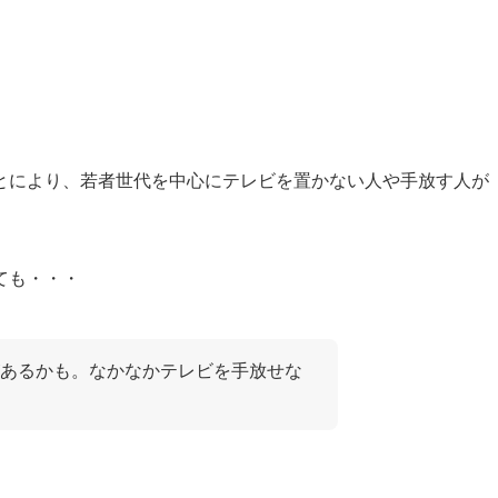
とにより、若者世代を中心にテレビを置かない人や手放す人が
ても・・・
あるかも。なかなかテレビを手放せな