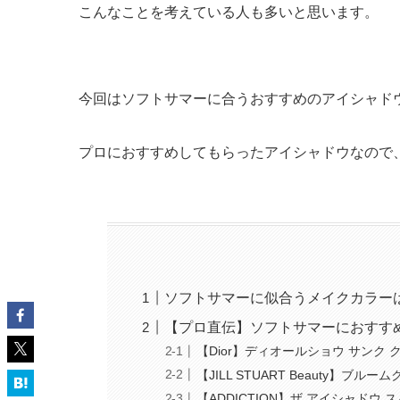
こんなことを考えている人も多いと思います。
今回はソフトサマーに合うおすすめのアイシャド
プロにおすすめしてもらったアイシャドウなので
ソフトサマーに似合うメイクカラー
【プロ直伝】ソフトサマーにおすす
【Dior】ディオールショウ サンク 
【JILL STUART Beauty】ブル
【ADDICTION】ザ アイシャドウ 