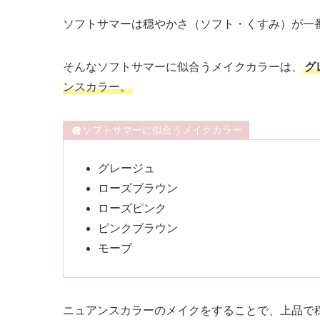
ソフトサマーは穏やかさ（ソフト・くすみ）が一
そんなソフトサマーに似合うメイクカラーは、
グ
ンスカラー。
ソフトサマーに似合うメイクカラー
グレージュ
ローズブラウン
ローズピンク
ピンクブラウン
モーブ
ニュアンスカラーのメイクをすることで、上品で