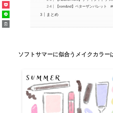
【rom&nd】ベターザンパレット 
まとめ
ソフトサマーに似合うメイクカラー