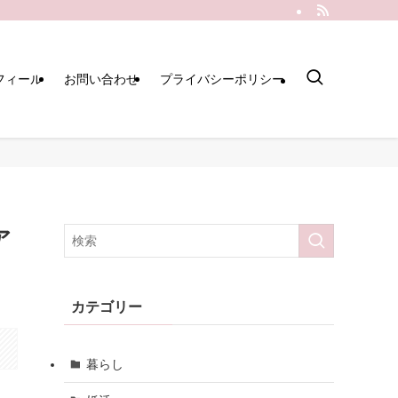
フィール
お問い合わせ
プライバシーポリシー
ア
カテゴリー
暮らし