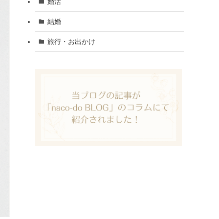
婚活
結婚
旅行・お出かけ