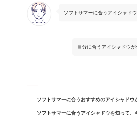
ソフトサマーに合うアイシャドウ
自分に合うアイシャドウが
ソフトサマーに合うおすすめのアイシャドウ
ソフトサマーに合うアイシャドウを知って、