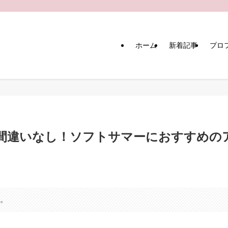
ホーム
新着記事
プロ
間違いなし！ソフトサマーにおすすめの
す。