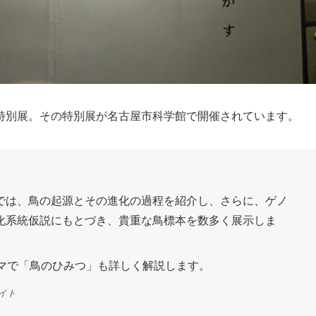
特別展。その特別展が名古屋市科学館で開催されています。
では、鳥の起源とその進化の過程を紹介し、さらに、ゲノ
化系統仮説にもとづき、貴重な鳥標本を数多く展示しま
ーマで「鳥のひみつ」も詳しく解説します。
イト