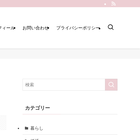
フィール
お問い合わせ
プライバシーポリシー
カテゴリー
暮らし