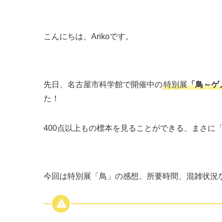
こんにちは、Arikoです。
先日、名古屋市科学館で開催中の
特別展
「鳥～ゲ
た！
400点以上もの標本を見ることができる、まさに
今回は特別展「鳥」の感想、所要時間、混雑状況