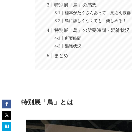
特別展「鳥」の感想
標本がたくさんあって、見応え抜群
鳥に詳しくなくても、楽しめる！
特別展「鳥」の所要時間・混雑状況
所要時間
混雑状況
まとめ
特別展「鳥」とは