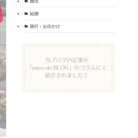
婚活
結婚
旅行・お出かけ