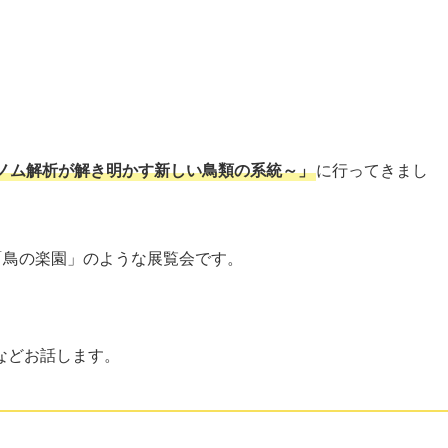
ノム解析が解き明かす新しい鳥類の系統～」
に行ってきまし
「鳥の楽園」のような展覧会です。
などお話します。