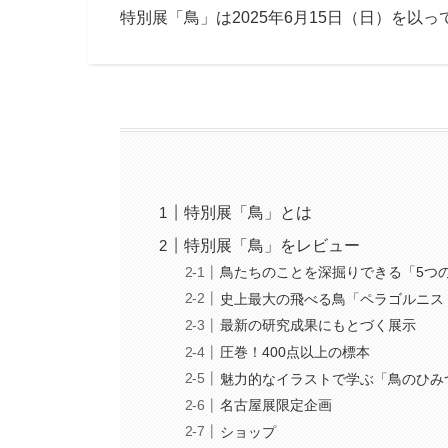
特別展「鳥」は2025年6月15日（日）を以
特別展「鳥」とは
特別展「鳥」をレビュー
鳥たちのことを深掘りできる「5つ
史上最大の飛べる鳥「ペラゴルニス
最新の研究成果にもとづく展示
圧巻！400点以上の標本
魅力的なイラストで学ぶ「鳥のひみ
名古屋展限定企画
ショップ