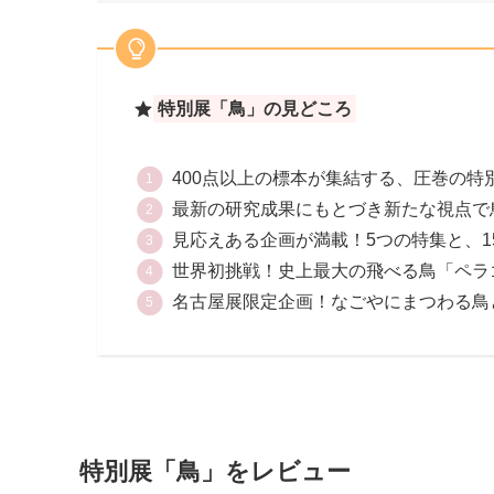
特別展「鳥」の見どころ
400点以上の標本が集結する、圧巻の特
最新の研究成果にもとづき新たな視点で
見応えある企画が満載！5つの特集と、
世界初挑戦！史上最大の飛べる鳥「ペラ
名古屋展限定企画！なごやにまつわる鳥
特別展「鳥」をレビュー